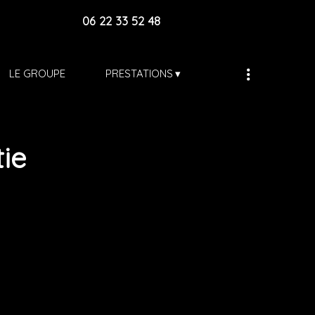
06 22 33 52 48
LE GROUPE
PRESTATIONS
ie