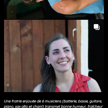
Une fratrie enjouée de 6 musiciens (batterie, basse, guitare,
piano, sax alto et chant) transmet bonne humeur, fraîcheur